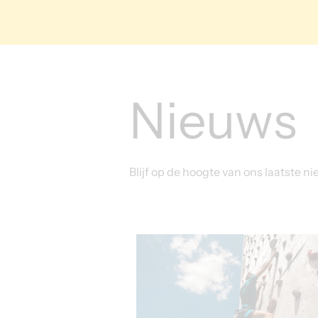
Nieuws
Blijf op de hoogte van ons laatste ni