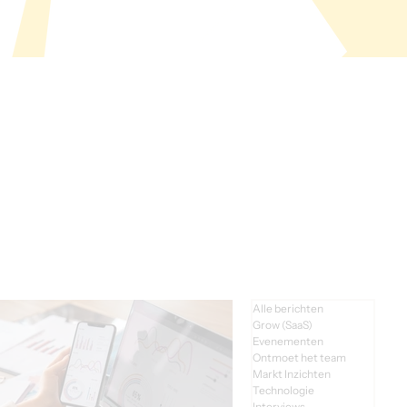
Alle berichten
Grow (SaaS)
Evenementen
Ontmoet het team
Markt Inzichten
Technologie
Interviews