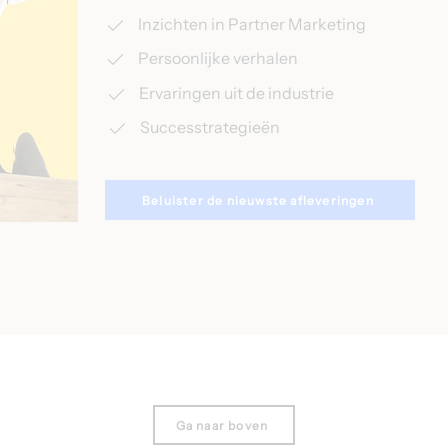
Inzichten in Partner Marketing
Persoonlijke verhalen
Ervaringen uit de industrie
Successtrategieën
Beluister de nieuwste afleveringen
Ga naar boven