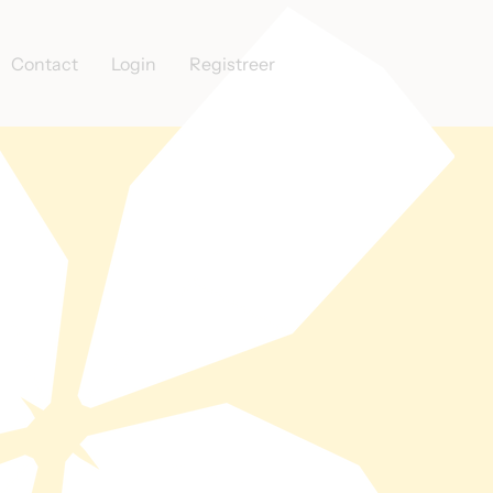
Contact
Login
Registreer