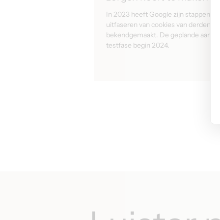
In 2023 heeft Google zijn stappenpla
uitfaseren van cookies van derden
bekendgemaakt. De geplande aanpak
testfase begin 2024.