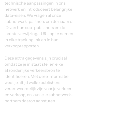
technische aanpassingen in ons 
netwerk en introduceert belangrijke 
data-eisen. We vragen al onze 
subnetwork-partners om de naam of 
ID van hun sub-publishers en de 
laatste verwijzings-URL op te nemen 
in elke trackinglink en in hun 
verkooprapporten.
Deze extra gegevens zijn cruciaal 
omdat ze je in staat stellen elke 
afzonderlijke verkeersbron te 
identificeren. Met deze informatie 
weet je altijd welke publishers 
verantwoordelijk zijn voor je verkeer 
en verkoop, en kun je je subnetwork-
partners daarop aansturen.