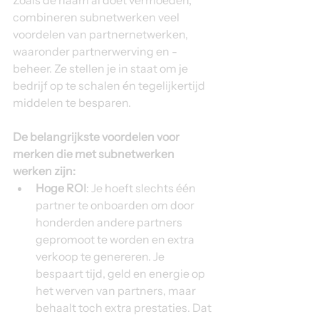
combineren subnetwerken veel 
voordelen van partnernetwerken, 
waaronder partnerwerving en -
beheer. Ze stellen je in staat om je 
bedrijf op te schalen én tegelijkertijd 
middelen te besparen.
De belangrijkste voordelen voor 
merken die met subnetwerken 
werken zijn:
Hoge ROI
: Je hoeft slechts één 
partner te onboarden om door 
honderden andere partners 
gepromoot te worden en extra 
verkoop te genereren. Je 
bespaart tijd, geld en energie op 
het werven van partners, maar 
behaalt toch extra prestaties. Dat 