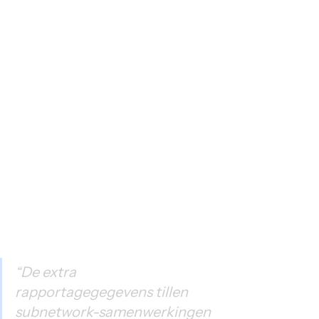
“De extra 
rapportagegegevens tillen 
subnetwork-samenwerkingen 