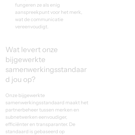
fungeren ze als enig 
aanspreekpunt voor het merk, 
wat de communicatie 
vereenvoudigt.
Wat levert onze 
bijgewerkte 
samenwerkingsstandaar
d jou op?
Onze bijgewerkte 
samenwerkingsstandaard maakt het 
partnerbeheer tussen merken en 
subnetwerken eenvoudiger, 
efficiënter en transparanter. De 
standaard is gebaseerd op 