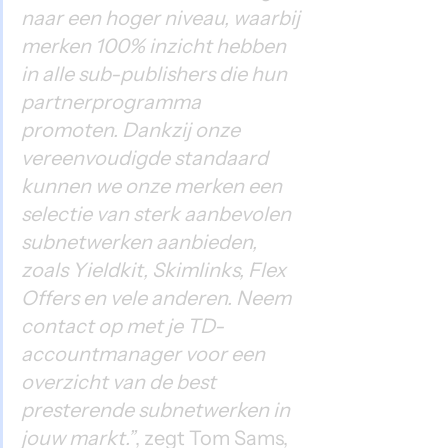
naar een hoger niveau, waarbij 
merken 100% inzicht hebben 
in alle sub-publishers die hun 
partnerprogramma 
promoten. Dankzij onze 
vereenvoudigde standaard 
kunnen we onze merken een 
selectie van sterk aanbevolen 
subnetwerken aanbieden, 
zoals Yieldkit, Skimlinks, Flex 
Offers en vele anderen. Neem 
contact op met je TD-
accountmanager voor een 
overzicht van de best 
presterende subnetwerken in 
jouw markt.”
, zegt Tom Sams, 