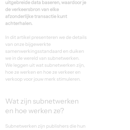
uitgebreide data baseren, waardoor je 
de verkeersbron van elke 
afzonderlijke transactie kunt 
achterhalen.
In dit artikel presenteren we de details 
van onze bijgewerkte 
samenwerkingsstandaard en duiken 
we in de wereld van subnetwerken. 
We leggen uit wat subnetwerken zijn, 
hoe ze werken en hoe ze verkeer en 
verkoop voor jouw merk stimuleren.
Wat zijn subnetwerken 
en hoe werken ze?
Subnetwerken zijn publishers die hun 