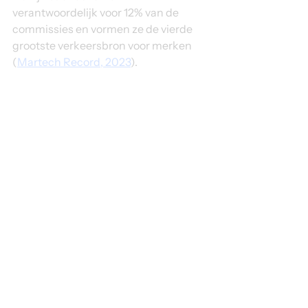
verantwoordelijk voor 12% van de 
commissies en vormen ze de vierde 
grootste verkeersbron voor merken 
(
Martech Record, 2023
).