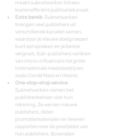
maakt subnetwerken tot een 
kostenefficiënt publicatiekanaal.
Extra bereik
: Subnetwerken 
brengen veel publishers uit 
verschillende kanalen samen, 
waardoor je nieuwe doelgroepen 
kunt aanspreken en je bereik 
vergroot. Sub-publishers variëren 
van micro-influencers tot grote 
internationale mediabedrijven 
zoals Condé Nast en Hearst.
One-stop-shop service
: 
Subnetwerken nemen het 
publisherbeheer voor hun 
rekening. Ze werven nieuwe 
publishers, delen 
promotiematerialen en leveren 
rapporten over de prestaties van 
hun publishers. Bovendien 