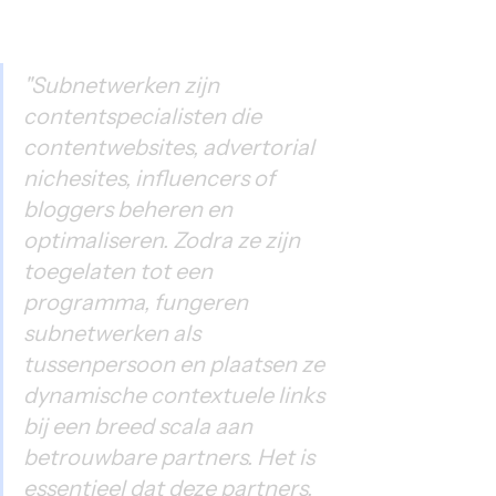
"Subnetwerken zijn 
contentspecialisten die 
contentwebsites, advertorial 
nichesites, influencers of 
bloggers beheren en 
optimaliseren. Zodra ze zijn 
toegelaten tot een 
programma, fungeren 
subnetwerken als 
tussenpersoon en plaatsen ze 
dynamische contextuele links 
bij een breed scala aan 
betrouwbare partners. Het is 
essentieel dat deze partners, 