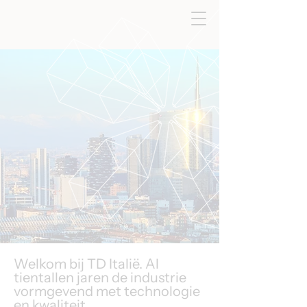
Welkom bij TD Italië. Al
tientallen jaren de industrie
vormgevend met technologie
en kwaliteit.