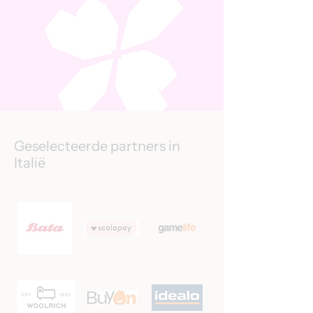
Geselecteerde partners in
Italië