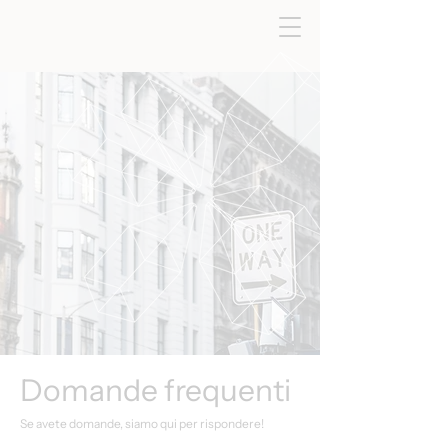
Domande frequenti
Se avete domande, siamo qui per rispondere!