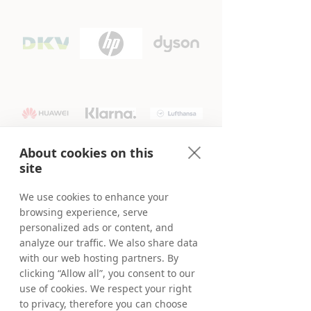
About cookies on this
site
We use cookies to enhance your
browsing experience, serve
personalized ads or content, and
analyze our traffic. We also share data
with our web hosting partners. By
clicking “Allow all”, you consent to our
use of cookies. We respect your right
to privacy, therefore you can choose