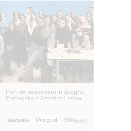
Partner selezionati in Spagna,
Portogallo e America Latina