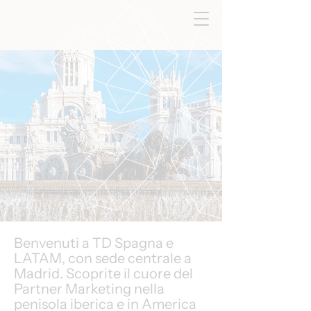
Benvenuti a TD Spagna e
LATAM, con sede centrale a
Madrid. Scoprite il cuore del
Partner Marketing nella
penisola iberica e in America