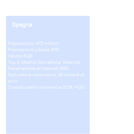
Spagna
Popolazione: 47,5 milioni
Popolazione urbana: 81%
Valuta: EUR
Top 3: Madrid, Barcellona, Valencia
Penetrazione di Internet: 96%
Fatturato e-commerce: 28 miliardi di
euro
Crescita dell'e-commerce 2024: +10%