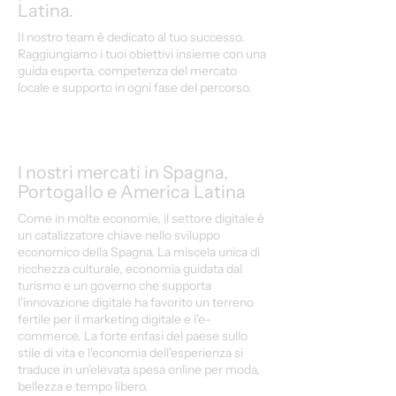
Latina.
Il nostro team è dedicato al tuo successo.
Raggiungiamo i tuoi obiettivi insieme con una
guida esperta, competenza del mercato
locale e supporto in ogni fase del percorso.
I nostri mercati in Spagna,
Portogallo e America Latina
Come in molte economie, il settore digitale è
un catalizzatore chiave nello sviluppo
economico della Spagna. La miscela unica di
ricchezza culturale, economia guidata dal
turismo e un governo che supporta
l'innovazione digitale ha favorito un terreno
fertile per il marketing digitale e l'e-
commerce. La forte enfasi del paese sullo
stile di vita e l'economia dell'esperienza si
traduce in un'elevata spesa online per moda,
bellezza e tempo libero.