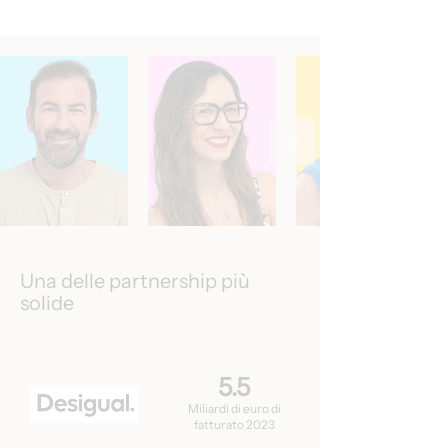
Una delle partnership più
solide
5.5
Miliardi di euro di
fatturato 2023