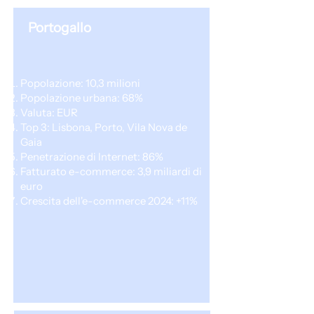
Portogallo
Popolazione: 10,3 milioni
Popolazione urbana: 68%
Valuta: EUR
Top 3: Lisbona, Porto, Vila Nova de
Gaia
Penetrazione di Internet: 86%
Fatturato e-commerce: 3,9 miliardi di
euro
Crescita dell'e-commerce 2024: +11%