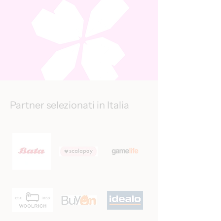
Partner selezionati in Italia