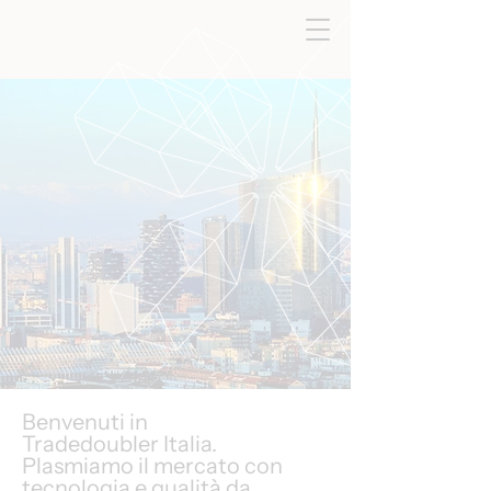
Benvenuti in
Tradedoubler Italia.
Plasmiamo il mercato con
tecnologia e qualità da