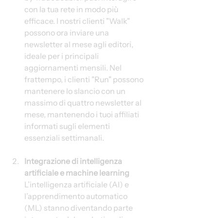
con la tua rete in modo più 
efficace. I nostri clienti "Walk" 
possono ora inviare una 
newsletter al mese agli editori, 
ideale per i principali 
aggiornamenti mensili. Nel 
frattempo, i clienti "Run" possono 
mantenere lo slancio con un 
massimo di quattro newsletter al 
mese, mantenendo i tuoi affiliati 
informati sugli elementi 
essenziali settimanali.
Integrazione di intelligenza 
artificiale e machine learning
L’intelligenza artificiale (AI) e 
l’apprendimento automatico 
(ML) stanno diventando parte 