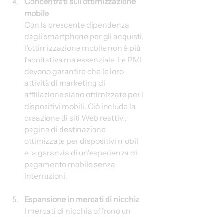
Concentrati sull'ottimizzazione 
mobile
Con la crescente dipendenza 
dagli smartphone per gli acquisti, 
l’ottimizzazione mobile non è più 
facoltativa ma essenziale. Le PMI 
devono garantire che le loro 
attività di marketing di 
affiliazione siano ottimizzate per i 
dispositivi mobili. Ciò include la 
creazione di siti Web reattivi, 
pagine di destinazione 
ottimizzate per dispositivi mobili 
e la garanzia di un'esperienza di 
pagamento mobile senza 
interruzioni.
Espansione in mercati di nicchia
I mercati di nicchia offrono un 