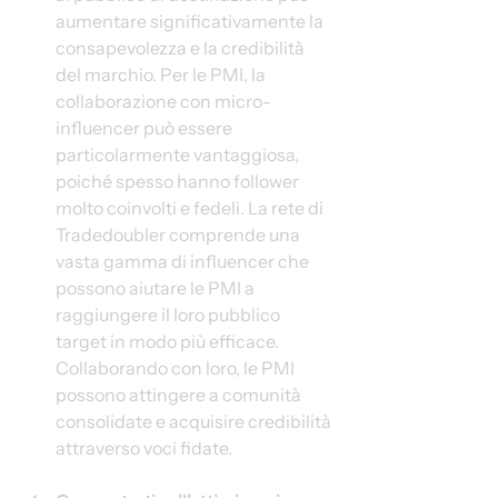
aumentare significativamente la 
consapevolezza e la credibilità 
del marchio. Per le PMI, la 
collaborazione con micro-
influencer può essere 
particolarmente vantaggiosa, 
poiché spesso hanno follower 
molto coinvolti e fedeli. La rete di 
Tradedoubler comprende una 
vasta gamma di influencer che 
possono aiutare le PMI a 
raggiungere il loro pubblico 
target in modo più efficace. 
Collaborando con loro, le PMI 
possono attingere a comunità 
consolidate e acquisire credibilità 
attraverso voci fidate.