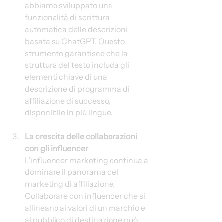
abbiamo sviluppato una 
funzionalità di scrittura 
automatica delle descrizioni 
basata su ChatGPT. Questo 
strumento garantisce che la 
struttura del testo includa gli 
elementi chiave di una 
descrizione di programma di 
affiliazione di successo, 
disponibile in più lingue.
La
 crescita delle collaborazioni 
con gli influencer
L’influencer marketing continua a 
dominare il panorama del 
marketing di affiliazione. 
Collaborare con influencer che si 
allineano ai valori di un marchio e 
al pubblico di destinazione può 