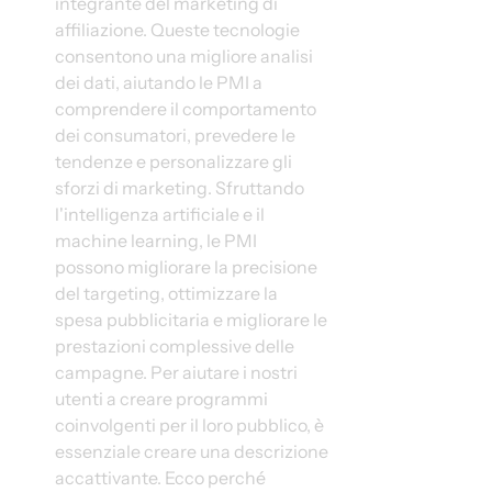
integrante del marketing di 
affiliazione. Queste tecnologie 
consentono una migliore analisi 
dei dati, aiutando le PMI a 
comprendere il comportamento 
dei consumatori, prevedere le 
tendenze e personalizzare gli 
sforzi di marketing. Sfruttando 
l'intelligenza artificiale e il 
machine learning, le PMI 
possono migliorare la precisione 
del targeting, ottimizzare la 
spesa pubblicitaria e migliorare le 
prestazioni complessive delle 
campagne. Per aiutare i nostri 
utenti a creare programmi 
coinvolgenti per il loro pubblico, è 
essenziale creare una descrizione 
accattivante. Ecco perché 