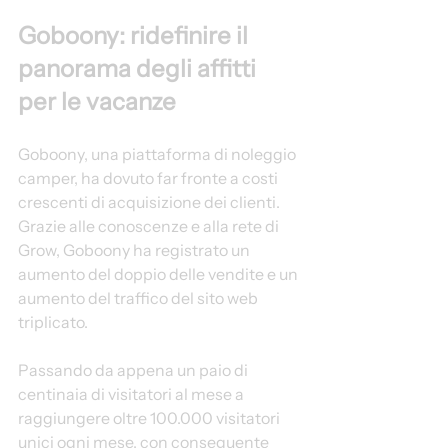
Goboony: ridefinire il 
panorama degli affitti 
per le vacanze
Goboony, una piattaforma di noleggio 
camper, ha dovuto far fronte a costi 
crescenti di acquisizione dei clienti. 
Grazie alle conoscenze e alla rete di 
Grow, Goboony ha registrato un 
aumento del doppio delle vendite e un 
aumento del traffico del sito web 
triplicato.
Passando da appena un paio di 
centinaia di visitatori al mese a 
raggiungere oltre 100.000 visitatori 
unici ogni mese, con conseguente 