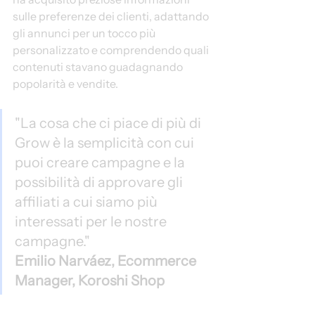
sulle preferenze dei clienti, adattando 
gli annunci per un tocco più 
personalizzato e comprendendo quali 
contenuti stavano guadagnando 
popolarità e vendite.
"La cosa che ci piace di più di 
Grow è la semplicità con cui 
puoi creare campagne e la 
possibilità di approvare gli 
affiliati a cui siamo più 
interessati per le nostre 
campagne."
Emilio Narváez, Ecommerce 
Manager, Koroshi Shop