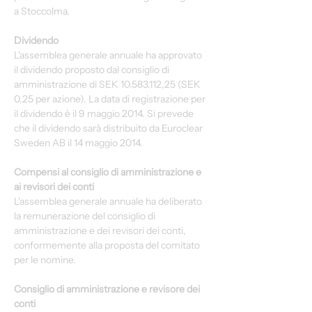
a Stoccolma.
Dividendo
L'assemblea generale annuale ha approvato 
il dividendo proposto dal consiglio di 
amministrazione di SEK 10.583.112,25 (SEK 
0,25 per azione). La data di registrazione per 
il dividendo è il 9 maggio 2014. Si prevede 
che il dividendo sarà distribuito da Euroclear 
Sweden AB il 14 maggio 2014.
Compensi al consiglio di amministrazione e 
ai revisori dei conti
L'assemblea generale annuale ha deliberato 
la remunerazione del consiglio di 
amministrazione e dei revisori dei conti, 
conformemente alla proposta del comitato 
per le nomine.
Consiglio di amministrazione e revisore dei 
conti