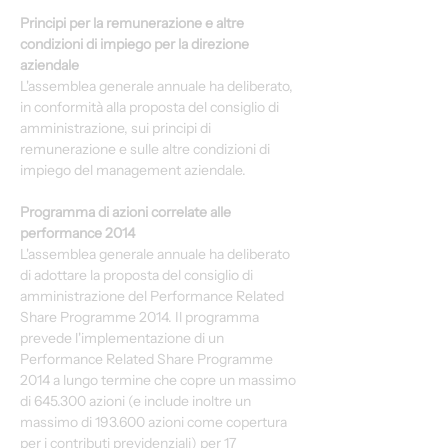
Principi per la remunerazione e altre 
condizioni di impiego per la direzione 
aziendale
L'assemblea generale annuale ha deliberato, 
in conformità alla proposta del consiglio di 
amministrazione, sui principi di 
remunerazione e sulle altre condizioni di 
impiego del management aziendale.
Programma di azioni correlate alle 
performance 2014
L'assemblea generale annuale ha deliberato 
di adottare la proposta del consiglio di 
amministrazione del Performance Related 
Share Programme 2014. Il programma 
prevede l'implementazione di un 
Performance Related Share Programme 
2014 a lungo termine che copre un massimo 
di 645.300 azioni (e include inoltre un 
massimo di 193.600 azioni come copertura 
per i contributi previdenziali) per 17 