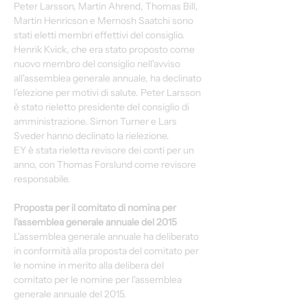
Peter Larsson, Martin Ahrend, Thomas Bill, 
Martin Henricson e Mernosh Saatchi sono 
stati eletti membri effettivi del consiglio. 
Henrik Kvick, che era stato proposto come 
nuovo membro del consiglio nell'avviso 
all'assemblea generale annuale, ha declinato 
l'elezione per motivi di salute. Peter Larsson 
è stato rieletto presidente del consiglio di 
amministrazione. Simon Turner e Lars 
Sveder hanno declinato la rielezione.
EY è stata rieletta revisore dei conti per un 
anno, con Thomas Forslund come revisore 
responsabile.
Proposta per il comitato di nomina per 
l'assemblea generale annuale del 2015
L'assemblea generale annuale ha deliberato 
in conformità alla proposta del comitato per 
le nomine in merito alla delibera del 
comitato per le nomine per l'assemblea 
generale annuale del 2015.