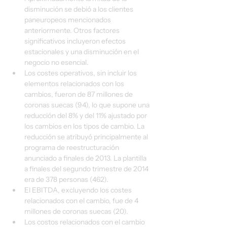
disminución se debió a los clientes 
paneuropeos mencionados 
anteriormente. Otros factores 
significativos incluyeron efectos 
estacionales y una disminución en el 
negocio no esencial.
Los costes operativos, sin incluir los 
elementos relacionados con los 
cambios, fueron de 87 millones de 
coronas suecas (94), lo que supone una 
reducción del 8% y del 11% ajustado por 
los cambios en los tipos de cambio. La 
reducción se atribuyó principalmente al 
programa de reestructuración 
anunciado a finales de 2013. La plantilla 
a finales del segundo trimestre de 2014 
era de 378 personas (462).
El EBITDA, excluyendo los costes 
relacionados con el cambio, fue de 4 
millones de coronas suecas (20).
Los costos relacionados con el cambio 