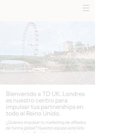
Bienvenido a TD UK. Londres
es nuestro centro para
impulsar tus partnerships en
todo el Reino Unido.
¿Quieres impulsar tu marketing de afiliados
de forma global? Nuestro equipo está listo