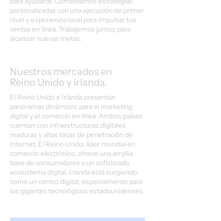
para ayudarte. Combinamos estrategias
personalizadas con una ejecución de primer
nivel y experiencia local para impulsar tus
ventas en línea. Trabajemos juntos para
alcanzar nuevas metas.
Nuestros mercados en
Reino Unido y Irlanda.
El Reino Unido e Irlanda presentan
panoramas dinámicos para el marketing
digital y el comercio en línea. Ambos países
cuentan con infraestructuras digitales
maduras y altas tasas de penetración de
Internet. El Reino Unido, líder mundial en
comercio electrónico, ofrece una amplia
base de consumidores y un sofisticado
ecosistema digital. Irlanda está surgiendo
como un centro digital, especialmente para
los gigantes tecnológicos estadounidenses.