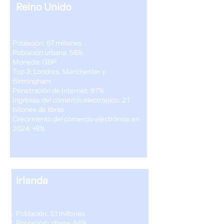
Reino Unido
Población: 67 millones
Población urbana: 56%
Moneda: GBP
Top 3: Londres, Manchester y
Birmingham
Penetración de Internet: 97%
Ingresos del comercio electrónico: 2.1
billones de libras
Crecimiento del comercio electrónico en
2024: +8%
Irlanda
Población: 5,1 millones
Población urbana: 64%