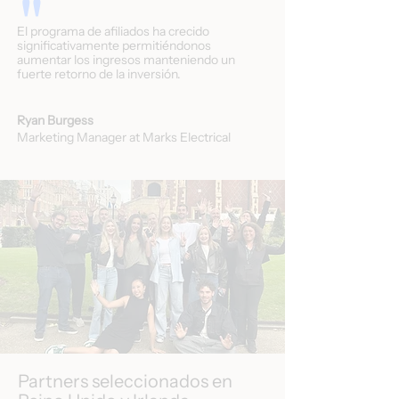
"
El programa de afiliados ha crecido
significativamente permitiéndonos
aumentar los ingresos manteniendo un
fuerte retorno de la inversión.
Ryan Burgess
Marketing Manager at Marks Electrical
Partners seleccionados en