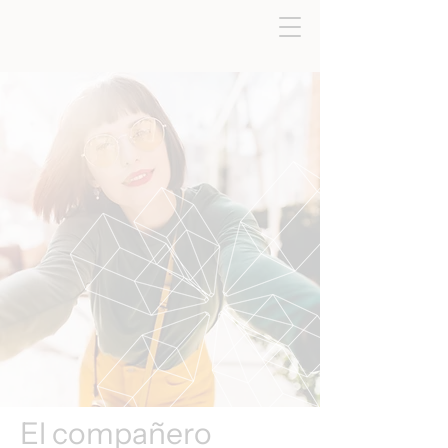
El compañero