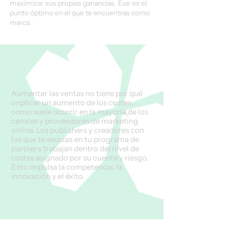
maximizar sus propias ganancias. Ese es el
punto óptimo en el que te encuentras como
marca.
Aumentar las ventas no tiene por qué
implicar un aumento de los costes,
como suele ocurrir en la mayoría de los
canales y proveedores de marketing
online. Los publishers y creadores con
los que te asocias en tu programa de
partners trabajan dentro del nivel de
costes asignado por su cuenta y riesgo.
Esto impulsa la competencia, la
innovación y el éxito.