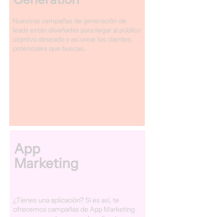
Nuestras campañas de generación de
leads están diseñadas para llegar al público
objetivo deseado y así crear los clientes
potenciales que buscas.
App
Marketing
¿Tienes una aplicación? Si es así, te
ofrecemos campañas de App Marketing