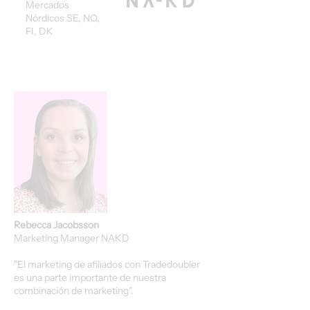
Mercados
Nórdicos SE, NO,
FI, DK
Rebecca Jacobsson
Marketing Manager NAKD
"El marketing de afiliados con Tradedoubler
es una parte importante de nuestra
combinación de marketing".