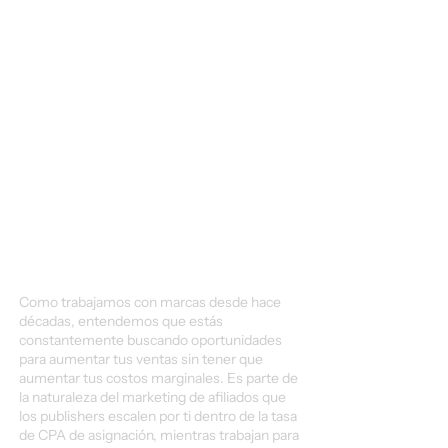
Como trabajamos con marcas desde hace
décadas, entendemos que estás
constantemente buscando oportunidades
para aumentar tus ventas sin tener que
aumentar tus costos marginales. Es parte de
la naturaleza del marketing de afiliados que
los publishers escalen por ti dentro de la tasa
de CPA de asignación, mientras trabajan para