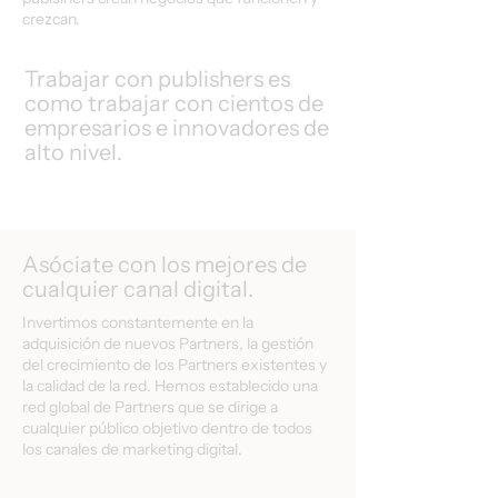
crezcan.
Trabajar con publishers es
como trabajar con cientos de
empresarios e innovadores de
alto nivel.
Asóciate con los mejores de
cualquier canal digital.
Invertimos constantemente en la
adquisición de nuevos Partners, la gestión
del crecimiento de los Partners existentes y
la calidad de la red. Hemos establecido una
red global de Partners que se dirige a
cualquier público objetivo dentro de todos
los canales de marketing digital.