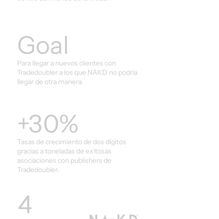
Goal
Para llegar a nuevos clientes con
Tradedoubler a los que NAKD no podría
llegar de otra manera.
+30%
Tasas de crecimiento de dos dígitos
gracias a toneladas de exitosas
asociaciones con publishers de
Tradedoubler.
4