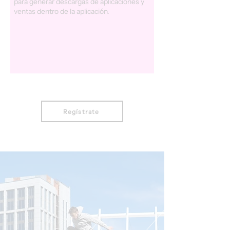
para generar descargas de aplicaciones y
ventas dentro de la aplicación.
Regístrate