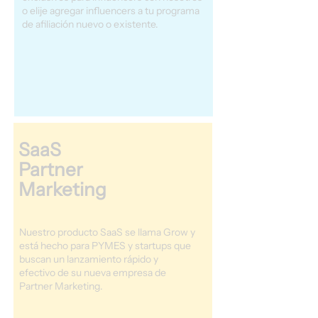
o elije agregar influencers a tu programa
de afiliación nuevo o existente.
SaaS
Partner
Marketing
Nuestro producto SaaS se llama Grow y
está hecho para PYMES y startups que
buscan un lanzamiento rápido y
efectivo de su nueva empresa de
Partner Marketing.