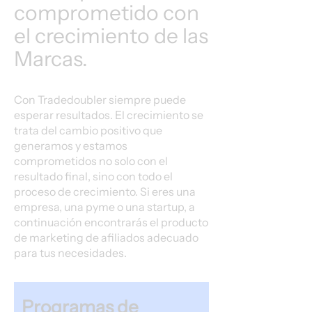
comprometido con
el crecimiento de las
Marcas.
Con Tradedoubler siempre puede
esperar resultados. El crecimiento se
trata del cambio positivo que
generamos y estamos
comprometidos no solo con el
resultado final, sino con todo el
proceso de crecimiento. Si eres una
empresa, una pyme o una startup, a
continuación encontrarás el producto
de marketing de afiliados adecuado
para tus necesidades.
Programas de