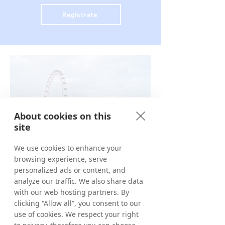
Regístrate
About cookies on this
site
We use cookies to enhance your
browsing experience, serve
personalized ads or content, and
Nuestros
analyze our traffic. We also share data
with our web hosting partners. By
mercados
clicking “Allow all”, you consent to our
use of cookies. We respect your right