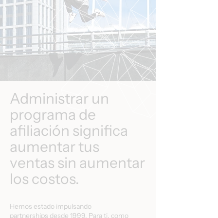
Administrar un
programa de
afiliación significa
aumentar tus
ventas sin aumentar
los costos.
Hemos estado impulsando
partnerships desde 1999. Para ti, como