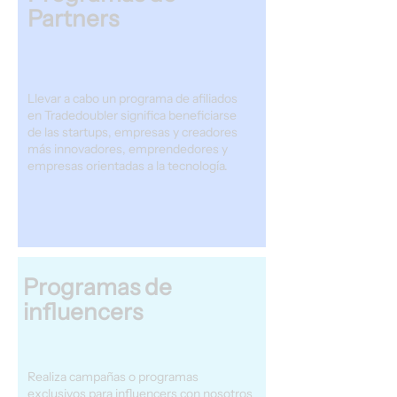
Partners
Llevar a cabo un programa de afiliados
en Tradedoubler significa beneficiarse
de las startups, empresas y creadores
más innovadores, emprendedores y
empresas orientadas a la tecnología.
Programas de
influencers
Realiza campañas o programas
exclusivos para influencers con nosotros