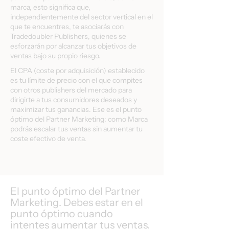
marca, esto significa que,
independientemente del sector vertical en el
que te encuentres, te asociarás con
Tradedoubler Publishers, quienes se
esforzarán por alcanzar tus objetivos de
ventas bajo su propio riesgo.
El CPA (coste por adquisición) establecido
es tu límite de precio con el que compites
con otros publishers del mercado para
dirigirte a tus consumidores deseados y
maximizar tus ganancias. Ese es el punto
óptimo del Partner Marketing: como Marca
podrás escalar tus ventas sin aumentar tu
coste efectivo de venta.
El punto óptimo del Partner
Marketing. Debes estar en el
punto óptimo cuando
intentes aumentar tus ventas.