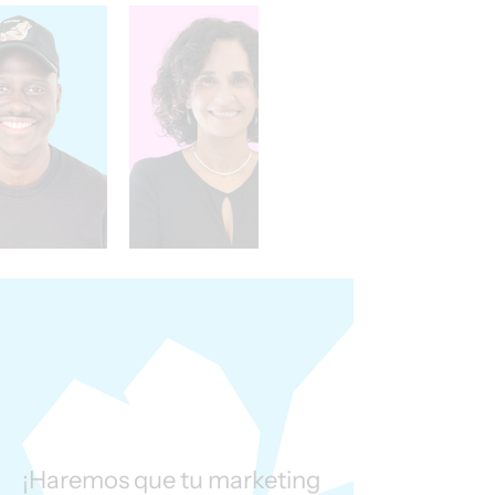
¡Haremos que tu marketing