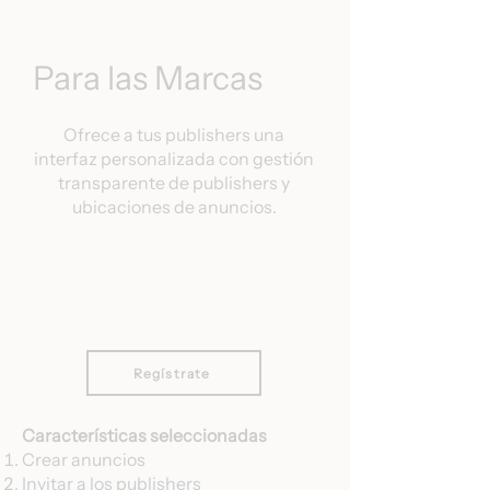
Para las Marcas
Ofrece a tus publishers una
interfaz personalizada con gestión
transparente de publishers y
ubicaciones de anuncios.
Regístrate
Características seleccionadas
Crear anuncios
Invitar a los publishers