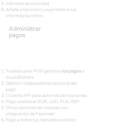
Informes de actividad
Añade a favoritos y suscríbete a tus
informes favoritos
Administrar
pagos
Tradedoubler PVN gestiona
los pagos
a
los publishers
Gestión independiente opcional del
pago
Conecta API para automatizar tus tareas
Pago posible en EUR, USD, PLN, GBP
Otras opciones de moneda con
integración de Payoneer
Pago a todos tus mercados activos