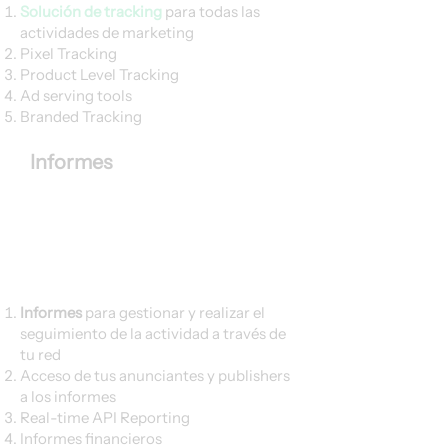
Solución de tracking
para todas las
actividades de marketing
Pixel Tracking
Product Level Tracking
Ad serving tools
Branded Tracking
Informes
Informes
para gestionar y realizar el
seguimiento de la actividad a través de
tu red
Acceso de tus anunciantes y publishers
a los informes
Real-time API Reporting
Informes financieros