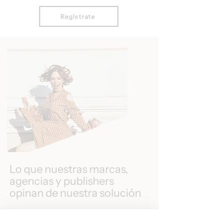
Regístrate
Lo que nuestras marcas,
agencias y publishers
opinan de nuestra solución