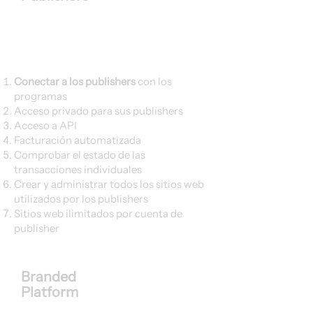
Conectar a los publishers
con los
programas
Acceso privado para sus publishers
Acceso a API
Facturación automatizada
Comprobar el estado de las
transacciones individuales
Crear y administrar todos los sitios web
utilizados por los publishers
Sitios web ilimitados por cuenta de
publisher
Branded
Platform