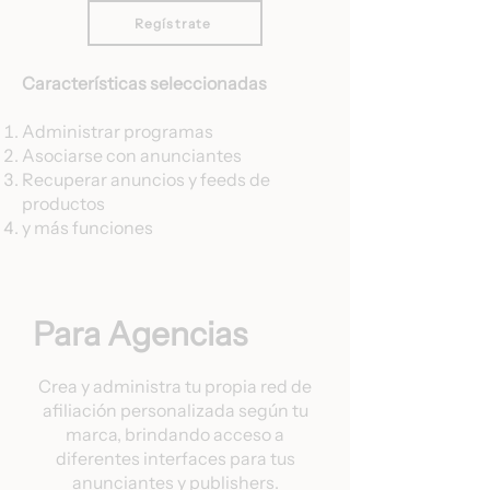
Regístrate
Características seleccionadas
Administrar programas
Asociarse con anunciantes
Recuperar anuncios y feeds de
productos
y más funciones
Para Agencias
Crea y administra tu propia red de
afiliación personalizada según tu
marca, brindando acceso a
diferentes interfaces para tus
anunciantes y publishers.