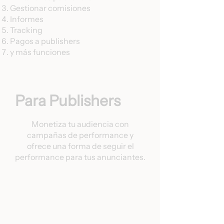
Gestionar comisiones
Informes
Tracking
Pagos a publishers
y más funciones
Para Publishers
Monetiza tu audiencia con
campañas de performance y
ofrece una forma de seguir el
performance para tus anunciantes.