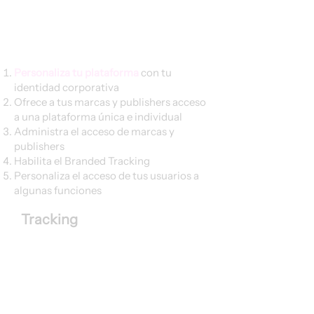
Personaliza tu plataforma
con tu
identidad corporativa
Ofrece a tus marcas y publishers acceso
a una plataforma única e individual
Administra el acceso de marcas y
publishers
Habilita el Branded Tracking
Personaliza el acceso de tus usuarios a
algunas funciones
Tracking