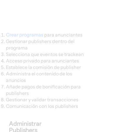
Crear programas
para anunciantes
Gestionar publishers dentro del
programa
Selecciona que eventos se trackean
Acceso privado para anunciantes
Establece la comisión de publisher
Administra el contenido de los
anuncios
Añade pagos de bonificación para
publishers
Gestionar y validar transacciones
Comunicación con los publishers
Administrar
Publishers