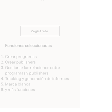
Regístrate
Funciones seleccionadas
Crear programas
Crear publishers
Gestionar las relaciones entre
programas y publishers
Tracking y generación de informes
Marca blanca
y más funciones