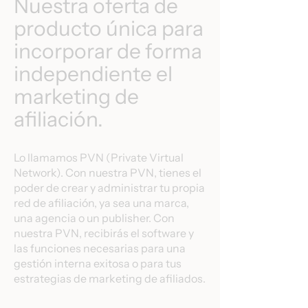
Nuestra oferta de
producto única para
incorporar de forma
independiente el
marketing de
afiliación.
Lo llamamos PVN (Private Virtual
Network). Con nuestra PVN, tienes el
poder de crear y administrar tu propia
red de afiliación, ya sea una marca,
una agencia o un publisher. Con
nuestra PVN, recibirás el software y
las funciones necesarias para una
gestión interna exitosa o para tus
estrategias de marketing de afiliados.