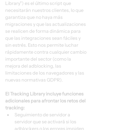
Library") es el último script que 
necesitarán nuestros clientes, lo que 
garantiza que no haya más 
migraciones y que las actualizaciones 
se realicen de forma dinámica para 
que las integraciones sean fáciles y 
sin estrés. Esto nos permite luchar 
rápidamente contra cualquier cambio 
importante del sector (como la 
mejora del adblocking, las 
limitaciones de los navegadores y las 
nuevas normativas GDPR). 
El Tracking Library incluye funciones 
adicionales para afrontar los retos del 
tracking:
Seguimiento de servidor a 
servidor que se activará si los 
adblockers o los errores impiden 