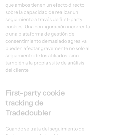
que ambos tienen un efecto directo 
sobre la capacidad de realizar un 
seguimiento a través de first-party 
cookies. Una configuración incorrecta 
o una plataforma de gestión del 
consentimiento demasiado agresiva 
pueden afectar gravemente no solo al 
seguimiento de los afiliados, sino 
también a la propia suite de análisis 
del cliente. 
First-party cookie 
tracking de 
Tradedoubler 
Cuando se trata del seguimiento de 