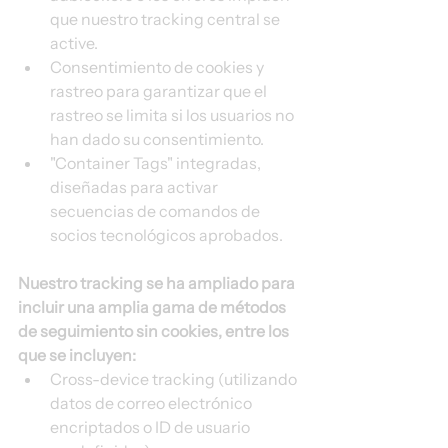
que nuestro tracking central se 
active. 
Consentimiento de cookies y 
rastreo para garantizar que el 
rastreo se limita si los usuarios no 
han dado su consentimiento. 
"Container Tags" integradas, 
diseñadas para activar 
secuencias de comandos de 
socios tecnológicos aprobados. 
Nuestro tracking se ha ampliado para 
incluir una amplia gama de métodos 
de seguimiento sin cookies, entre los 
que se incluyen:
Cross-device tracking (utilizando 
datos de correo electrónico 
encriptados o ID de usuario 