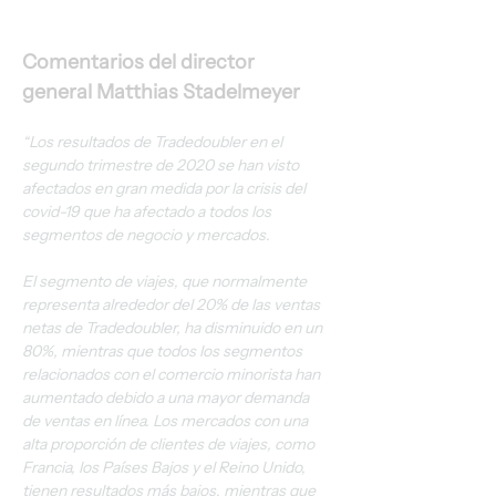
Comentarios del director 
general Matthias Stadelmeyer
“Los resultados de Tradedoubler en el 
segundo trimestre de 2020 se han visto 
afectados en gran medida por la crisis del 
covid-19 que ha afectado a todos los 
segmentos de negocio y mercados.
El segmento de viajes, que normalmente 
representa alrededor del 20% de las ventas 
netas de Tradedoubler, ha disminuido en un 
80%, mientras que todos los segmentos 
relacionados con el comercio minorista han 
aumentado debido a una mayor demanda 
de ventas en línea. Los mercados con una 
alta proporción de clientes de viajes, como 
Francia, los Países Bajos y el Reino Unido, 
tienen resultados más bajos, mientras que 