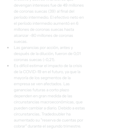
devengan intereses fue de 49 millones 
de coronas suecas (39) al final del 
período intermedio. El efectivo neto en 
el período intermedio aumentó en 6 
millones de coronas suecas hasta 
alcanzar -80 millones de coronas 
suecas.
Las ganancias por acción, antes y 
después de la dilución, fueron de 0,01 
coronas suecas (-0,21).
Es difícil estimar el impacto de la crisis 
de la COVID-19 en el futuro, ya que la 
mayoría de los segmentos de la 
empresa se ven afectados. Las 
ganancias futuras a corto plazo 
dependen en gran medida de las 
circunstancias macroeconómicas, que 
pueden cambiar a diario. Debido a estas 
circunstancias, Tradedoubler ha 
aumentado su "reserva de cuentas por 
cobrar" durante el segundo trimestre.