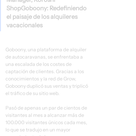
ShopGoboony: Redefiniendo 
el paisaje de los alquileres 
vacacionales
Goboony, una plataforma de alquiler 
de autocaravanas, se enfrentaba a 
una escalada de los costes de 
captación de clientes. Gracias a los 
conocimientos y la red de Grow, 
Goboony duplicó sus ventas y triplicó 
el tráfico de su sitio web.
Pasó de apenas un par de cientos de 
visitantes al mes a alcanzar más de 
100.000 visitantes únicos cada mes, 
lo que se tradujo en un mayor 