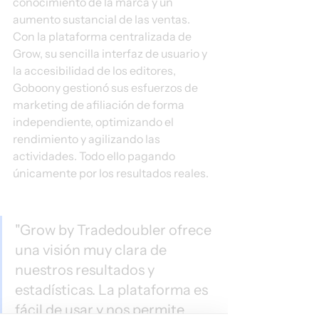
conocimiento de la marca y un 
aumento sustancial de las ventas. 
Con la plataforma centralizada de 
Grow, su sencilla interfaz de usuario y 
la accesibilidad de los editores, 
Goboony gestionó sus esfuerzos de 
marketing de afiliación de forma 
independiente, optimizando el 
rendimiento y agilizando las 
actividades. Todo ello pagando 
únicamente por los resultados reales.
"Grow by Tradedoubler ofrece 
una visión muy clara de 
nuestros resultados y 
estadísticas. La plataforma es 
fácil de usar y nos permite 