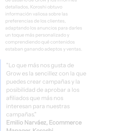
detallados, Koroshi obtuvo 
información valiosa sobre las 
preferencias de los clientes, 
adaptando los anuncios para darles 
un toque más personalizado y 
comprendiendo qué contenidos 
estaban ganando adeptos y ventas. 
"Lo que más nos gusta de 
Grow es la sencillez con la que 
puedes crear campañas y la 
posibilidad de aprobar a los 
afiliados que más nos 
interesan para nuestras 
campañas."
Emilio Narváez, Ecommerce 
Manager, Koroshi 