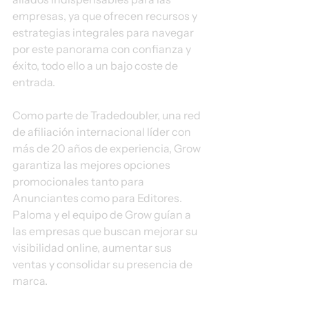
empresas, ya que ofrecen recursos y 
estrategias integrales para navegar 
por este panorama con confianza y 
éxito, todo ello a un bajo coste de 
entrada.
Como parte de Tradedoubler, una red 
de afiliación internacional líder con 
más de 20 años de experiencia, Grow 
garantiza las mejores opciones 
promocionales tanto para 
Anunciantes como para Editores. 
Paloma y el equipo de Grow guían a 
las empresas que buscan mejorar su 
visibilidad online, aumentar sus 
ventas y consolidar su presencia de 
marca.