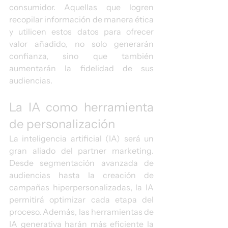
consumidor. Aquellas que logren 
recopilar información de manera ética 
y utilicen estos datos para ofrecer 
valor añadido, no solo generarán 
confianza, sino que también 
aumentarán la fidelidad de sus 
audiencias.
La IA como herramienta 
de personalización
La inteligencia artificial (IA) será un 
gran aliado del partner marketing. 
Desde segmentación avanzada de 
audiencias hasta la creación de 
campañas hiperpersonalizadas, la IA 
permitirá optimizar cada etapa del 
proceso. Además, las herramientas de 
IA generativa harán más eficiente la 