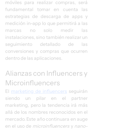
móviles para realizar compras, será 
fundamental tomar en cuenta las 
estrategias de descarga de apps y 
medición in-app lo que permitirá a las 
marcas no solo medir las 
instalaciones, sino también realizar un 
seguimiento detallado de las 
conversiones y compras que ocurren 
dentro de las aplicaciones.
Alianzas con Influencers y 
Microinfluencers
El 
marketing de influencers
 seguirán 
siendo un pilar en el partner 
marketing, pero la tendencia irá más 
allá de los nombres reconocidos en el 
mercado. Este año continuara en auge 
en el uso de 
microinfluencers
 y 
nano-