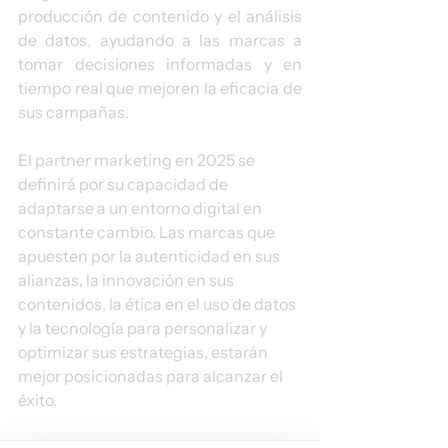
producción de contenido y el análisis 
de datos, ayudando a las marcas a 
tomar decisiones informadas y en 
tiempo real que mejoren la eficacia de 
sus campañas.
El partner marketing en 2025 se 
definirá por su capacidad de 
adaptarse a un entorno digital en 
constante cambio. Las marcas que 
apuesten por la autenticidad en sus 
alianzas, la innovación en sus 
contenidos, la ética en el uso de datos 
y la tecnología para personalizar y 
optimizar sus estrategias, estarán 
mejor posicionadas para alcanzar el 
éxito. 