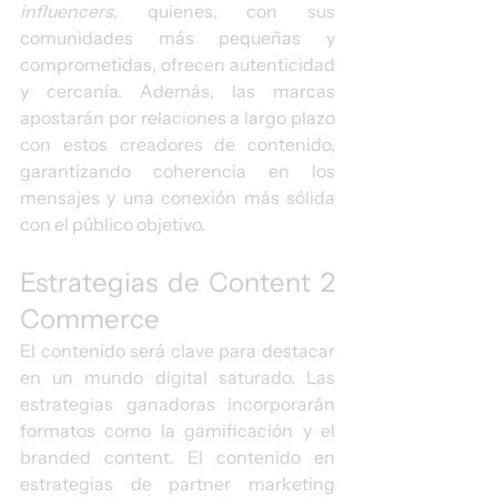
influencers
, quienes, con sus 
comunidades más pequeñas y 
comprometidas, ofrecen autenticidad 
y cercanía. Además, las marcas 
apostarán por relaciones a largo plazo 
con estos creadores de contenido, 
garantizando coherencia en los 
mensajes y una conexión más sólida 
con el público objetivo.
Estrategias de Content 2 
Commerce
El contenido será clave para destacar 
en un mundo digital saturado. Las 
estrategias ganadoras incorporarán 
formatos como la gamificación y el 
branded content. El contenido en 
estrategias de partner marketing 