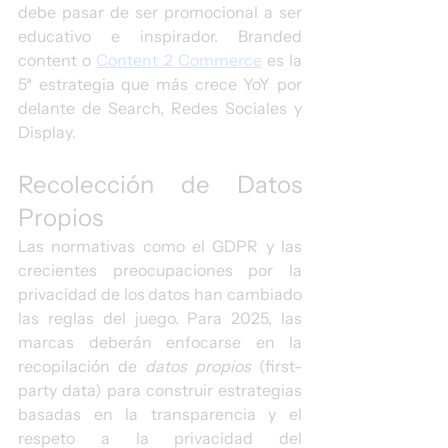
debe pasar de ser promocional a ser 
educativo e inspirador. Branded 
content o 
Content 2 Commerce
 es la 
5ª estrategia que más crece YoY por 
delante de Search, Redes Sociales y 
Display.
Recolección de Datos 
Propios
Las normativas como el GDPR y las 
crecientes preocupaciones por la 
privacidad de los datos han cambiado 
las reglas del juego. Para 2025, las 
marcas deberán enfocarse en la 
recopilación de 
datos propios
 (first-
party data) para construir estrategias 
basadas en la transparencia y el 
respeto a la privacidad del 