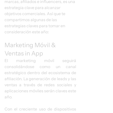
marcas, afiliados e influencers, es una 
estrategia clave para alcanzar 
objetivos comerciales. Así que te 
compartimos algunas de las 
estrategias claves para tomar en 
consideración este año:
Marketing Móvil & 
Ventas in App
El marketing móvil seguirá 
consolidándose como un canal 
estratégico dentro del ecosistema de 
afiliación. La generación de leads y las 
ventas a través de redes sociales y 
aplicaciones móviles serán claves este 
año.
Con el creciente uso de dispositivos 