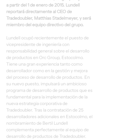
a partir del 1 de enero de 2015. Lundell 
reportará directamente al CEO de 
Tradedoubler, Matthias Stadelmeyer, y será 
miembro del equipo directivo del grupo.
Lundell ocupó recientemente el puesto de 
vicepresidente de ingeniería con 
responsabilidad general sobre el desarrollo 
de productos en Orc Group, Estocolmo. 
Tiene una gran experiencia tanto como 
desarrollador como en la gestión y mejora 
del proceso de desarrollo de productos. En 
su nuevo puesto, impulsará un ambicioso 
programa de desarrollo de productos que es 
fundamental para la implementación de la 
nueva estrategia corporativa de 
Tradedoubler. Tras la contratación de 25 
desarrolladores adicionales en Estocolmo, el 
nombramiento de Bertil Lundell 
complementa perfectamente al equipo de 
desarrollo de productos de Tradedoubler.