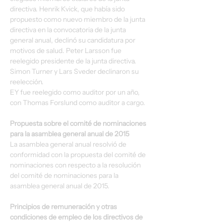
directiva. Henrik Kvick, que había sido 
propuesto como nuevo miembro de la junta 
directiva en la convocatoria de la junta 
general anual, declinó su candidatura por 
motivos de salud. Peter Larsson fue 
reelegido presidente de la junta directiva. 
Simon Turner y Lars Sveder declinaron su 
reelección.
EY fue reelegido como auditor por un año, 
con Thomas Forslund como auditor a cargo.
Propuesta sobre el comité de nominaciones 
para la asamblea general anual de 2015
La asamblea general anual resolvió de 
conformidad con la propuesta del comité de 
nominaciones con respecto a la resolución 
del comité de nominaciones para la 
asamblea general anual de 2015.
Principios de remuneración y otras 
condiciones de empleo de los directivos de 