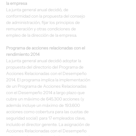
la empresa
La junta general anual decidió, de 
conformidad con la propuesta del consejo 
de administración, fijar los principios de 
remuneración y otras condiciones de 
empleo de la dirección de la empresa.
Programa de acciones relacionadas con el 
rendimiento 2014
La junta general anual decidió adoptar la 
propuesta del directorio del Programa de 
Acciones Relacionadas con el Desempeño 
2014. El programa implica la implementación 
de un Programa de Acciones Relacionadas 
con el Desempeño 2014 a largo plazo que 
cubre un máximo de 645.300 acciones (y 
además incluye un máximo de 193.600 
acciones como cobertura para las cuotas de 
seguridad social) para 17 empleados clave, 
incluido el director gerente. La asignación de 
Acciones Relacionadas con el Desempeño 