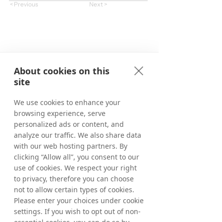
< Previous
Next >
About cookies on this
site
We use cookies to enhance your
browsing experience, serve
personalized ads or content, and
analyze our traffic. We also share data
with our web hosting partners. By
clicking “Allow all”, you consent to our
use of cookies. We respect your right
to privacy, therefore you can choose
not to allow certain types of cookies.
Please enter your choices under cookie
settings. If you wish to opt out of non-