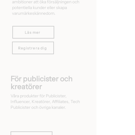
ambitioner att öka försäljningen och
potentiella kunder eller skapa
varumärkeskännedom.
Läs mer
Registrera dig
För publicister och
kreatörer
Våra produkter för Publicister,
Influencer, Kreatörer, Affiliates, Tech
Publicister och övriga kanaler.