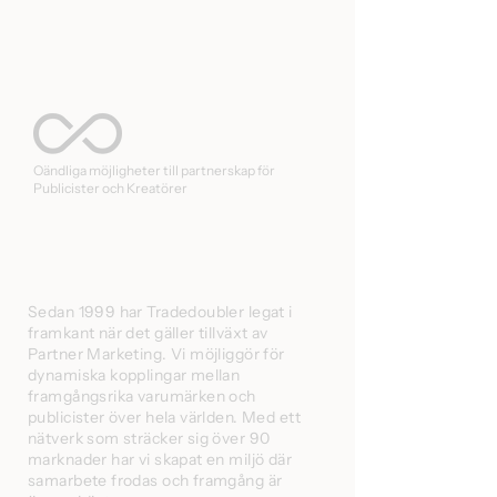
Oändliga möjligheter till partnerskap för
Publicister och Kreatörer
Sedan 1999 har Tradedoubler legat i
framkant när det gäller tillväxt av
Partner Marketing. Vi möjliggör för
dynamiska kopplingar mellan
framgångsrika varumärken och
publicister över hela världen. Med ett
nätverk som sträcker sig över 90
marknader har vi skapat en miljö där
samarbete frodas och framgång är