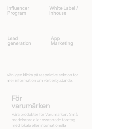
Influencer
White Label /
Program
Inhouse
Lead
App
generation
Marketing
Vänligen klicka på respektive sektion för
mer information om vårt erbjudande.
För
varumärken
Våra produkter för Varumärken. Små,
medelstora eller nystartade företag
med lokala eller internationella