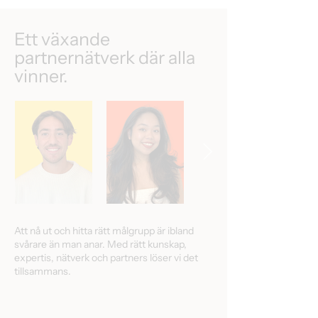
Ett växande
partnernätverk där alla
vinner.
Att nå ut och hitta rätt målgrupp är ibland
svårare än man anar. Med rätt kunskap,
expertis, nätverk och partners löser vi det
tillsammans.