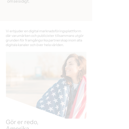
ömsesidigt.
Vi erbjuder en digital marknadsföringsplattform
där varumärken och publicister tillsammans utgör
grunden för framgångsrika partnerskap inom alla
digitala kanaler och över hela världen.
Gör er redo,
Amerika.