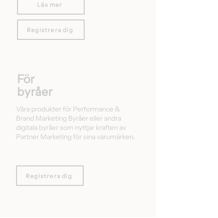
Läs mer
Registrera dig
För
byråer
Våra produkter för Performance &
Brand Marketing Byråer eller andra
digitala byråer som nyttjar kraften av
Partner Marketing för sina varumärken.
Registrera dig