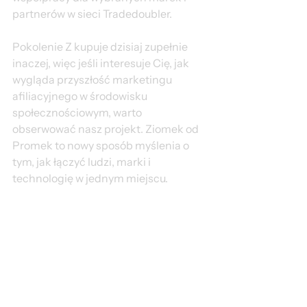
partnerów w sieci Tradedoubler.
Pokolenie Z kupuje dzisiaj zupełnie 
inaczej, więc jeśli interesuje Cię, jak 
wygląda przyszłość marketingu 
afiliacyjnego w środowisku 
społecznościowym, warto 
obserwować nasz projekt. Ziomek od 
Promek to nowy sposób myślenia o 
tym, jak łączyć ludzi, marki i 
technologię w jednym miejscu.