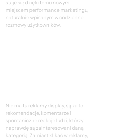
staje się dzięki temu nowym 
miejscem performance marketingu, 
naturalnie wpisanym w codzienne 
rozmowy użytkowników.
Nie ma tu reklamy display, są za to 
rekomendacje, komentarze i 
spontaniczne reakcje ludzi, którzy 
naprawdę są zainteresowani daną 
kategorią. Zamiast klikać w reklamy, 