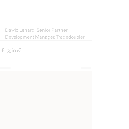
Dawid Lenard, Senior Partner 
Development Manager, Tradedoubler