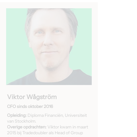
Viktor Wågström
CFO sinds oktober 2016
Opleiding:
Diploma Financiën, Universiteit
van Stockholm.
Overige opdrachten:
Viktor kwam in maart
2015 bij Tradedoubler als Head of Group