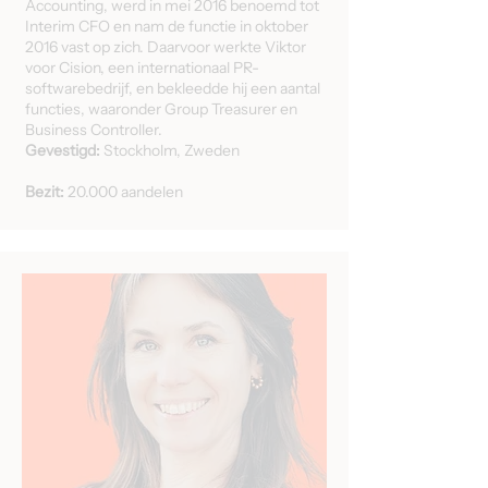
Accounting, werd in mei 2016 benoemd tot
Interim CFO en nam de functie in oktober
2016 vast op zich. Daarvoor werkte Viktor
voor Cision, een internationaal PR-
softwarebedrijf, en bekleedde hij een aantal
functies, waaronder Group Treasurer en
Business Controller.
Gevestigd:
Stockholm, Zweden
Bezit:
20.000 aandelen