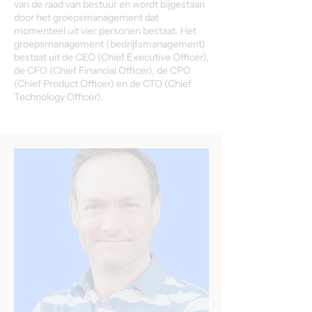
van de raad van bestuur en wordt bijgestaan
door het groepsmanagement dat
momenteel uit vier personen bestaat. Het
groepsmanagement (bedrijfsmanagement)
bestaat uit de CEO (Chief Executive Officer),
de CFO (Chief Financial Officer), de CPO
(Chief Product Officer) en de CTO (Chief
Technology Officer).