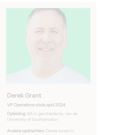
Derek Grant
VP Operations sinds april 2024
Opleiding:
BA in geschiedenis, van de
University of Southampton
Andere opdrachten:
Derek kwam in