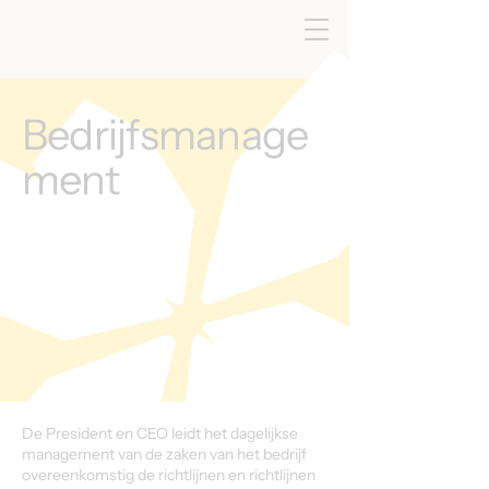
Bedrijfsmanage
ment
De President en CEO leidt het dagelijkse
management van de zaken van het bedrijf
overeenkomstig de richtlijnen en richtlijnen