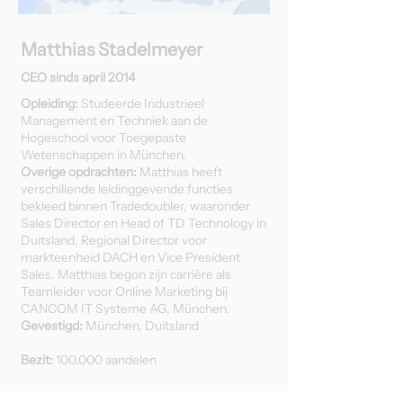
Matthias Stadelmeyer
CEO sinds april 2014
Opleiding:
Studeerde Industrieel
Management en Techniek aan de
Hogeschool voor Toegepaste
Wetenschappen in München.
Overige opdrachten:
Matthias heeft
verschillende leidinggevende functies
bekleed binnen Tradedoubler, waaronder
Sales Director en Head of TD Technology in
Duitsland, Regional Director voor
markteenheid DACH en Vice President
Sales. Matthias begon zijn carrière als
Teamleider voor Online Marketing bij
CANCOM IT Systeme AG, München.
Gevestigd:
München, Duitsland
Bezit:
100.000 aandelen