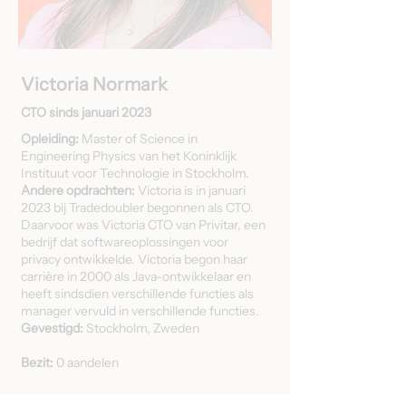
Victoria Normark
CTO sinds januari 2023
Opleiding:
Master of Science in
Engineering Physics van het Koninklijk
Instituut voor Technologie in Stockholm.
Andere opdrachten:
Victoria is in januari
2023 bij Tradedoubler begonnen als CTO.
Daarvoor was Victoria CTO van Privitar, een
bedrijf dat softwareoplossingen voor
privacy ontwikkelde. Victoria begon haar
carrière in 2000 als Java-ontwikkelaar en
heeft sindsdien verschillende functies als
manager vervuld in verschillende functies.
Gevestigd:
Stockholm, Zweden
Bezit:
0 aandelen