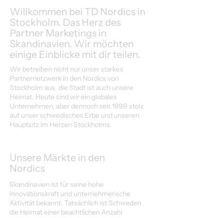
Willkommen bei TD Nordics in
Stockholm. Das Herz des
Partner Marketings in
Skandinavien. Wir möchten
einige Einblicke mit dir teilen.
Wir betreiben nicht nur unser starkes
Partnernetzwerk in den Nordics von
Stockholm aus, die Stadt ist auch unsere
Heimat. Heute sind wir ein globales
Unternehmen, aber dennoch seit 1999 stolz
auf unser schwedisches Erbe und unseren
Hauptsitz im Herzen Stockholms.
Unsere Märkte in den
Nordics
Skandinavien ist für seine hohe
Innovationskraft und unternehmerische
Aktivität bekannt. Tatsächlich ist Schweden
die Heimat einer beachtlichen Anzahl