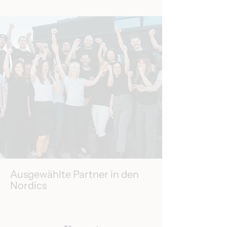
Ausgewählte Partner in den
Nordics