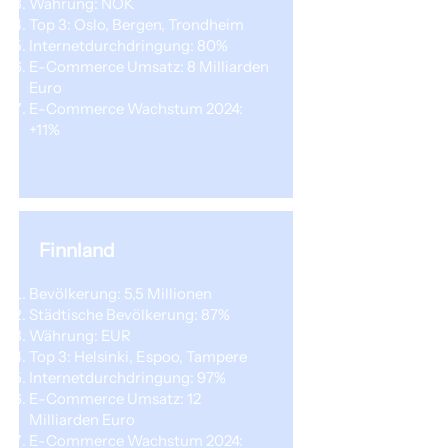
Währung: NOK
Top 3: Oslo, Bergen, Trondheim
Internetdurchdringung: 80%
E-Commerce Umsatz: 8 Milliarden
Euro
E-Commerce Wachstum 2024:
+11%
Finnland
Bevölkerung: 5,5 Millionen
Städtische Bevölkerung: 87%
Währung: EUR
Top 3: Helsinki, Espoo, Tampere
Internetdurchdringung: 97%
E-Commerce Umsatz: 12
Milliarden Euro
E-Commerce Wachstum 2024: