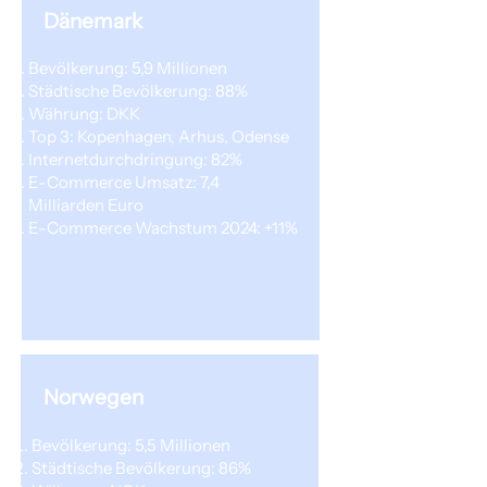
Dänemark
Bevölkerung: 5,9 Millionen
Städtische Bevölkerung: 88%
Währung: DKK
Top 3: Kopenhagen, Arhus, Odense
Internetdurchdringung: 82%
E-Commerce Umsatz: 7,4
Milliarden Euro
E-Commerce Wachstum 2024: +11%
Norwegen
Bevölkerung: 5,5 Millionen
Städtische Bevölkerung: 86%