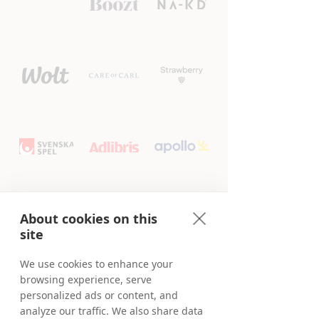
About cookies on this
site
We use cookies to enhance your
browsing experience, serve
personalized ads or content, and
analyze our traffic. We also share data