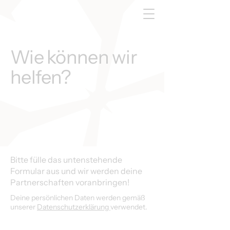
Wie können wir
helfen?
Bitte fülle das untenstehende
Formular aus und wir werden deine
Partnerschaften voranbringen!
Deine persönlichen Daten werden gemäß
unserer
Datenschutzerklärung
verwendet.