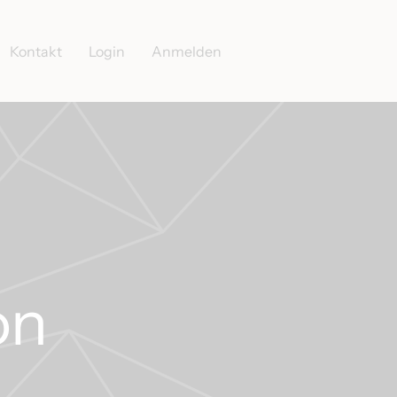
Kontakt
Login
Anmelden
on