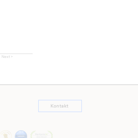
Next >
Kontakt