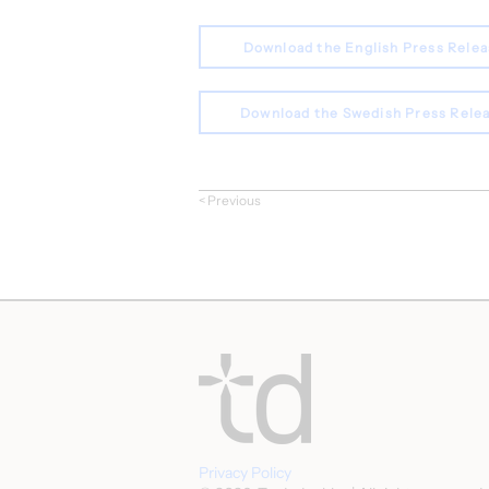
Download the English Press Rele
Download the Swedish Press Rele
< Previous
Privacy Policy