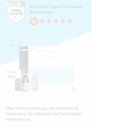
5,0 Sterne | Lesen Sie unsere
Bewertungen
Über 3.000 Marken aus den Bereichen E-
Commerce, Einzelhandel und Technologie
vertrauen uns.