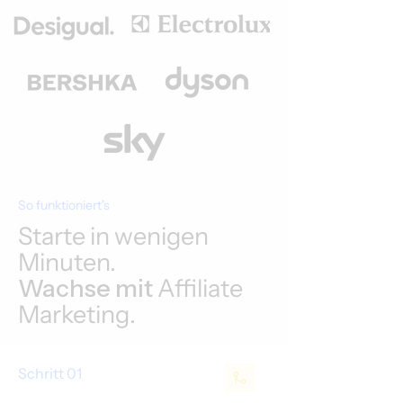
So funktioniert's
Starte in wenigen
Minuten.
Wachse mit
Affiliate
Marketing.
Schritt 01