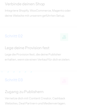
Verbinde deinen Shop
Integriere Shopify, WooCommerce, Magento oder
deine Website mit unserem geführten Setup.
Schritt 02
Lege deine Provision fest
Lege die Provision fest, die deine Publisher
erhalten, wenn sie einen Verkauf für dich erzielen.
Schritt 03
Zugang zu Publishern
Vernetze dich mit Content Creator, Cashback
Websites, Deal Partnern und Medienverlagen.