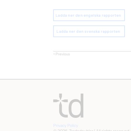
Ladda ner den engelska rapporten
Ladda ner den svenska rapporten
< Previous
Privacy Policy