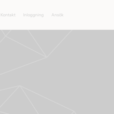
Kontakt
Inloggning
Ansök