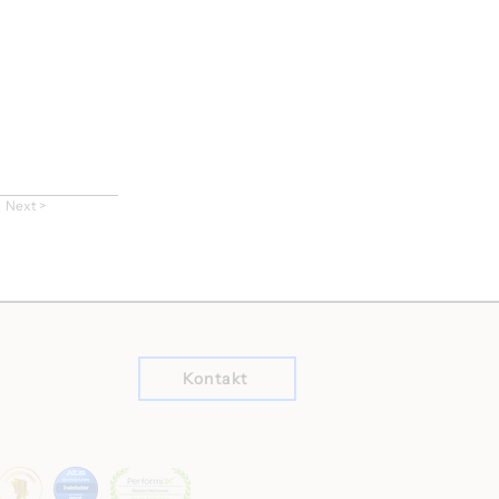
Next >
Kontakt