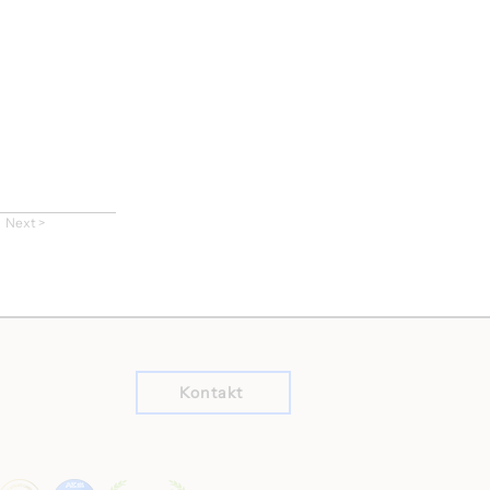
Next >
Kontakt