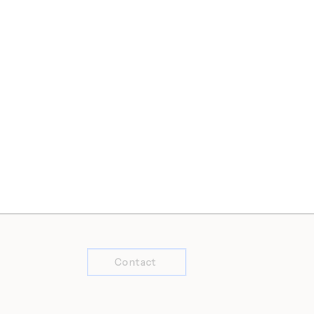
Contact