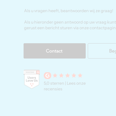
Als u vragen heeft, beantwoorden wij ze graag!
Als u hieronder geen antwoord op uw vraag kunt 
gerust een bericht sturen via onze contactpagin
Contact
Beg
5,0 sterren | Lees onze
recensies