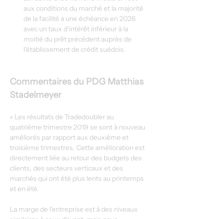
aux conditions du marché et la majorité 
de la facilité a une échéance en 2026 
avec un taux d'intérêt inférieur à la 
moitié du prêt précédent auprès de 
l'établissement de crédit suédois.
Commentaires du PDG Matthias 
Stadelmeyer
« Les résultats de Tradedoubler au 
quatrième trimestre 2019 se sont à nouveau 
améliorés par rapport aux deuxième et 
troisième trimestres. Cette amélioration est 
directement liée au retour des budgets des 
clients, des secteurs verticaux et des 
marchés qui ont été plus lents au printemps 
et en été.
La marge de l'entreprise est à des niveaux 