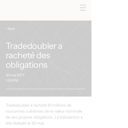
< Back
Tradedoubler a
racheté des
obligations
30 mai 2017
1:30 PM
Tradedoubler a racheté 61 millions de 
couronnes suédoises de la valeur nominale 
de ses propres obligations. La transaction a 
été réalisée le 30 mai.