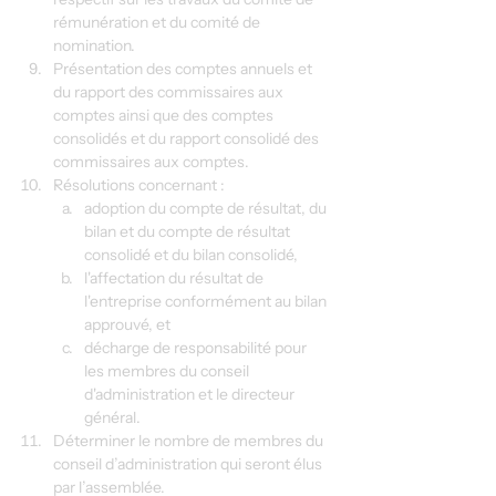
rémunération et du comité de 
nomination.
Présentation des comptes annuels et 
du rapport des commissaires aux 
comptes ainsi que des comptes 
consolidés et du rapport consolidé des 
commissaires aux comptes.
Résolutions concernant :
adoption du compte de résultat, du 
bilan et du compte de résultat 
consolidé et du bilan consolidé,
l'affectation du résultat de 
l'entreprise conformément au bilan 
approuvé, et
décharge de responsabilité pour 
les membres du conseil 
d'administration et le directeur 
général.
Déterminer le nombre de membres du 
conseil d’administration qui seront élus 
par l’assemblée.