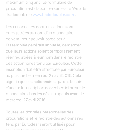
maximum cinq ans. Le formulaire de 
procuration est disponible sur le site Web de 
Tradedoubler : 
www.tradedoubler.com
 .
Les actionnaires dont les actions sont 
enregistrées au nom d'un mandataire 
doivent, pour pouvoir participer à 
l'assemblée générale annuelle, demander 
que leurs actions soient temporairement 
réenregistrées à leur nom dans le registre 
des actionnaires tenu par Euroclear. Cette 
inscription doit être effectuée par Euroclear 
au plus tard le mercredi 27 avril 2016. Cela 
signifie que les actionnaires qui ont besoin 
d'une telle inscription doivent en informer le 
mandataire dans les délais impartis avant le 
mercredi 27 avril 2016.
Toutes les données personnelles des 
procurations et le registre des actionnaires 
tenu par Euroclear seront utilisés pour 