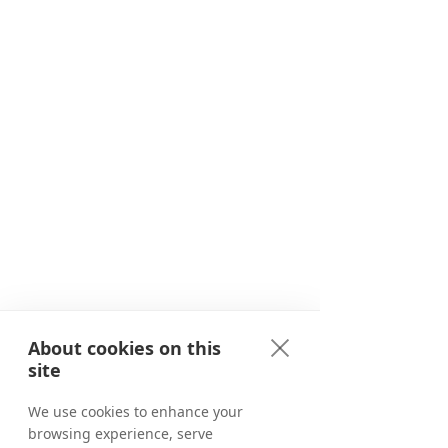
About cookies on this
site
We use cookies to enhance your
browsing experience, serve