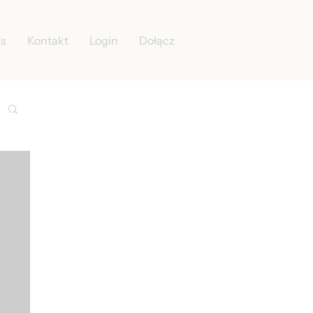
as
Kontakt
Login
Dołącz