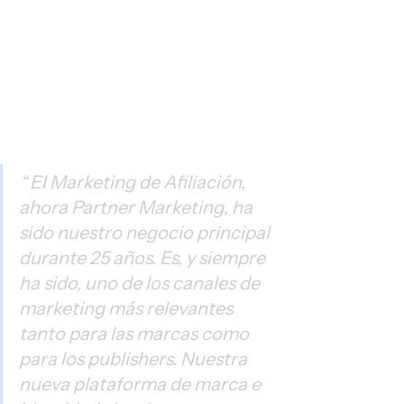
 “
El Marketing de Afiliación, 
ahora Partner Marketing, ha 
sido nuestro negocio principal 
durante 25 años. Es, y siempre 
ha sido, uno de los canales de 
marketing más relevantes 
tanto para las marcas como 
para los publishers. Nuestra 
nueva plataforma de marca e 