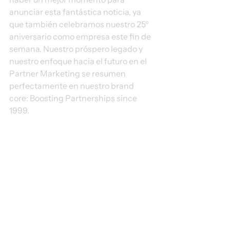
anunciar esta fantástica noticia, ya 
que también celebramos nuestro 25º 
aniversario como empresa este fin de 
semana. Nuestro próspero legado y 
nuestro enfoque hacia el futuro en el 
Partner Marketing se resumen 
perfectamente en nuestro brand 
core: Boosting Partnerships since 
1999.