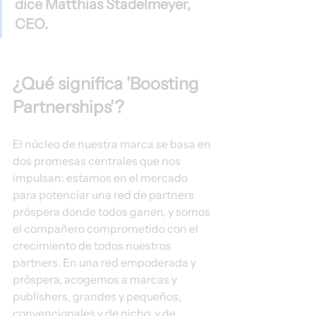
dice Matthias Stadelmeyer, 
CEO. 
¿Qué significa 'Boosting 
Partnerships'?
El núcleo de nuestra marca se basa en 
dos promesas centrales que nos 
impulsan: estamos en el mercado 
para potenciar una red de partners 
próspera donde todos ganen, y somos 
el compañero comprometido con el 
crecimiento de todos nuestros 
partners. En una red empoderada y 
próspera, acogemos a marcas y 
publishers, grandes y pequeños, 
convencionales y de nicho, y de 