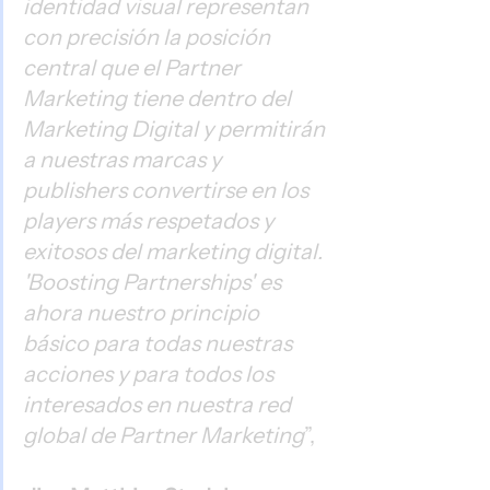
identidad visual representan 
con precisión la posición 
central que el Partner 
Marketing tiene dentro del 
Marketing Digital y permitirán 
a nuestras marcas y 
publishers convertirse en los 
players más respetados y 
exitosos del marketing digital. 
'Boosting Partnerships' es 
ahora nuestro principio 
básico para todas nuestras 
acciones y para todos los 
interesados en nuestra red 
global de Partner Marketing
”,