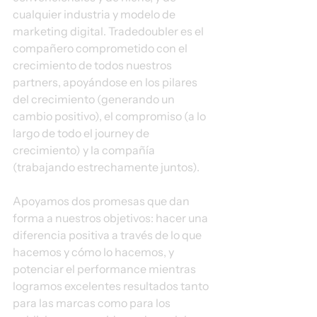
cualquier industria y modelo de 
marketing digital. Tradedoubler es el 
compañero comprometido con el 
crecimiento de todos nuestros 
partners, apoyándose en los pilares 
del crecimiento (generando un 
cambio positivo), el compromiso (a lo 
largo de todo el journey de 
crecimiento) y la compañía 
(trabajando estrechamente juntos).
Apoyamos dos promesas que dan 
forma a nuestros objetivos: hacer una 
diferencia positiva a través de lo que 
hacemos y cómo lo hacemos, y 
potenciar el performance mientras 
logramos excelentes resultados tanto 
para las marcas como para los 